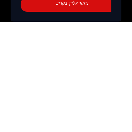
נחזור אלייך בקרוב
לקטלוג כספות