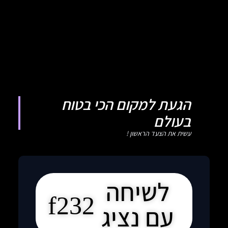
הגעת למקום הכי בטוח
בעולם
עשית את הצעד הראשון !
לשיחה
עם נציג