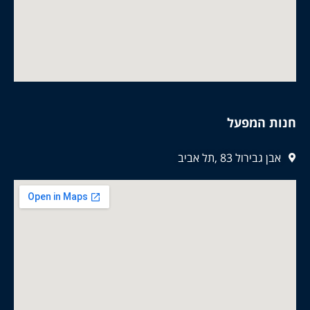
חנות המפעל
אבן גבירול 83 ,תל אביב