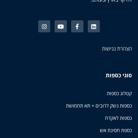
הצהרת נגישות
סוגי כספות
קטלוג כספות
כספות נשק לרובים + תא תחמושת
כספות לאקדח
כספת חסינת אש