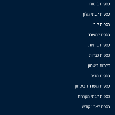
כספות ביטוח
כספות לבתי מלון
כספות קיר
כספת למשרד
כספות ביתיות
כספות כבדות
דלתות ביטחון
כספות מדיה
כספות משרד הביטחון
כספות לבתי מקרחת
כספת לארון קודש