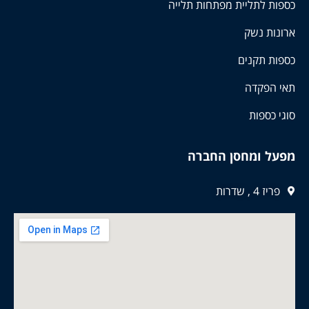
כספות לתליית מפתחות תלייה
ארונות נשק
כספות תקנים
תאי הפקדה
סוגי כספות
מפעל ומחסן החברה
פריז 4 , שדרות