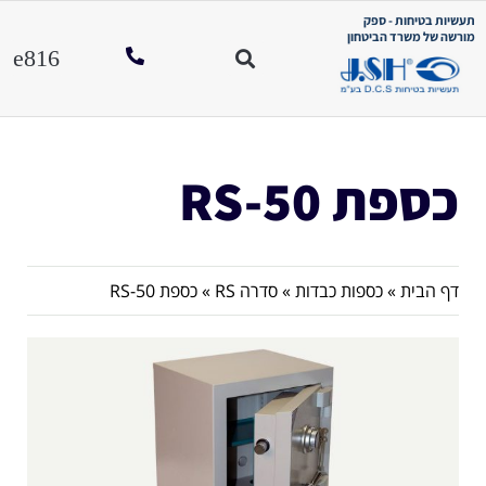
תעשיות בטיחות - ספק
מורשה של משרד הביטחון
כספת RS-50
דף הבית
»
כספות כבדות
»
סדרה RS
»
כספת RS-50