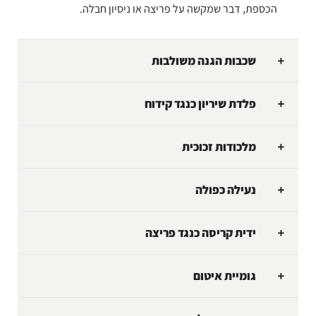
הכספת, דבר שמקשה על פריצה או ניסיון חבלה.
שכבות הגנה משולבות
פלדת שיריון כנגד קידוח
מלכודות זכוכית
נעילה כפולה
ידית קריסה כנגד פריצה
גומיית איטום