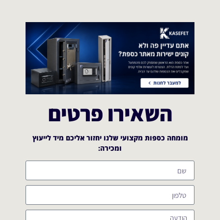
השאירו פרטים
מומחה כספות מקצועי שלנו יחזור אליכם מיד לייעוץ
ומכירה:​