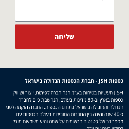
שליחה
כספות JSH - חברת הכספות הגדולה בישראל
J.SH תעשיות בטיחות בע"מ הנה חברה לפיתוח, ייצור ושיווק
כספות בארץ וב-80 מדינות בעולם, הנחשבת כיום לחברה
הגדולה והמובילה בישראל בתחום הכספות. החברה הוקמה לפני
כ-40 שנה והינה בין החברות המובילות בעולם הכספות עם
מספר רב של פטנטים הרשומים על שמה והיא משמשת מודל
לחיקוי בארץ ובעולם.