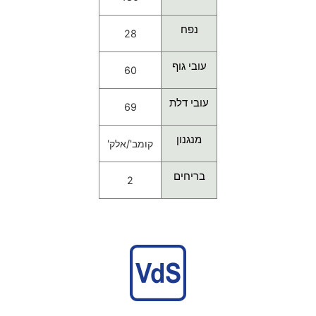
נפח
28
עובי גוף
60
עובי דלת
69
מנגנון
קומב'/אלק'
בריחים
2