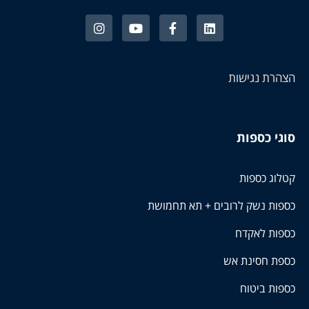
הצהרת נגישות
סוגי כספות
קטלוג כספות
כספות נשק לרובים + תא תחמושת
כספות לאקדח
כספת חסינת אש
כספות ביטוח