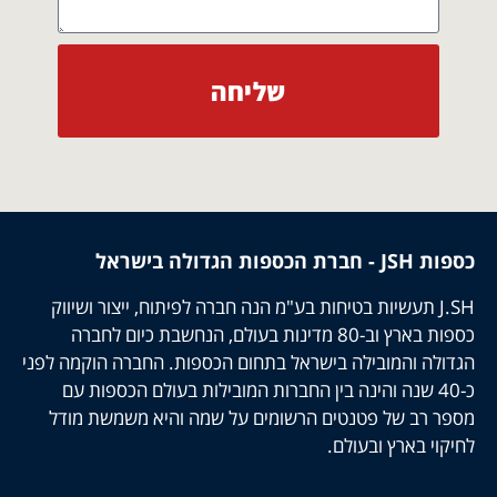
שליחה
כספות JSH - חברת הכספות הגדולה בישראל
J.SH תעשיות בטיחות בע"מ הנה חברה לפיתוח, ייצור ושיווק
כספות בארץ וב-80 מדינות בעולם, הנחשבת כיום לחברה
הגדולה והמובילה בישראל בתחום הכספות. החברה הוקמה לפני
כ-40 שנה והינה בין החברות המובילות בעולם הכספות עם
מספר רב של פטנטים הרשומים על שמה והיא משמשת מודל
לחיקוי בארץ ובעולם.