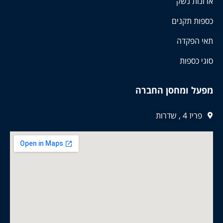
ארונות נשק
כספות תקנים
תאי הפקדה
סוגי כספות
מפעל ומחסן החברה
פריז 4 , שדרות