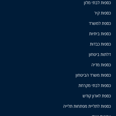
כספות לבתי מלון
כספות קיר
כספת למשרד
כספות ביתיות
כספות כבדות
דלתות ביטחון
כספות מדיה
כספות משרד הביטחון
כספות לבתי מקרחת
כספת לארון קודש
כספות לתליית מפתחות תלייה