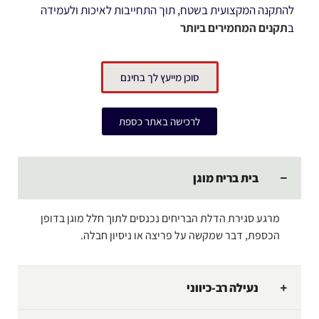
להתקנה המקצועית בשטח, תוך התחייבות לאיכות ולעמידה
ב
תקנים המחמירים ביותר
סוכן מייעץ לך בחינם
לרכישה באתר כספת
בית בריח מוגן
מרגע סגירת הדלת הבריחים נכנסים לתוך חלל מוגן בדופן
הכספת, דבר שמקשה על פריצה או ניסיון חבלה.
נעילה רב-כיווני