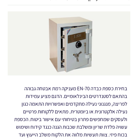
בחירת כספת כבדה EN-70 מעניקה רמת אבטחה גבוהה
בהתאם לסטנדרטים הבינלאומיים. הדגם מציע עמידות
לפריצה, מנגנוני נעילה מתקדמים ואפשרויות התאמה כגון
נעילה אלקטרונית או ביומטרית. מתאים ללקוחות פרטיים
ולעסקים שמחפשים פתרון בטיחותי עם אישור ביטוח. הכספת
עשויה פלדת שריון ומשלבת שכבות הגנה כנגד קידוח ושימוש
בכוח פיזי. צוות תעשיות מלווה את הלקוח משלב הייעוץ ועד