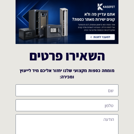
השאירו פרטים
מומחה כספות מקצועי שלנו יחזור אליכם מיד לייעוץ
ומכירה:​