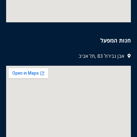
חנות המפעל
אבן גבירול 83 ,תל אביב