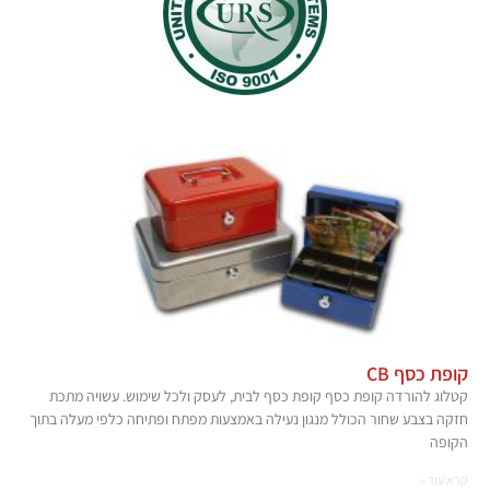
קופת כסף CB
קטלוג להורדה קופת כסף קופת כסף לבית, לעסק ולכל שימוש. עשויה מתכת
חזקה בצבע שחור הכולל מנגון נעילה באמצעות מפתח ופתיחה כלפי מעלה בתוך
הקופה
קרא עוד »