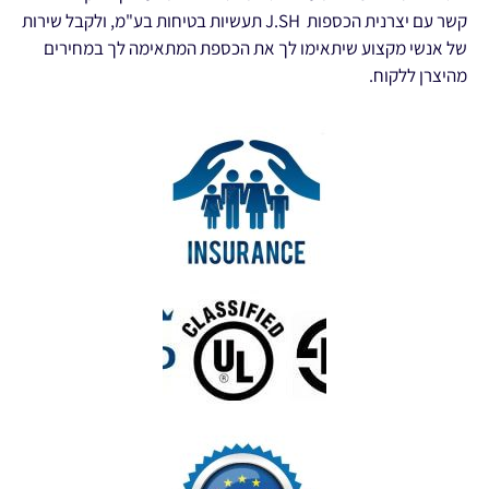
קשר עם יצרנית הכספות J.SH תעשיות בטיחות בע"מ, ולקבל שירות
של אנשי מקצוע שיתאימו לך את הכספת המתאימה לך במחירים
מהיצרן ללקוח.