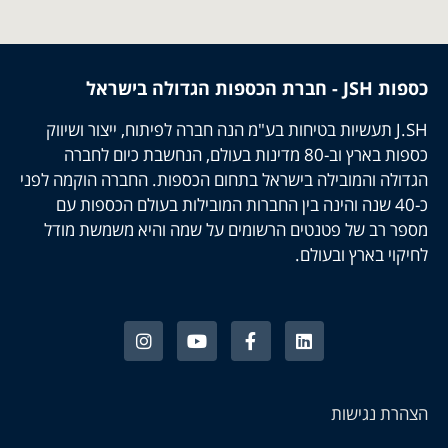
כספות JSH - חברת הכספות הגדולה בישראל
J.SH תעשיות בטיחות בע"מ הנה חברה לפיתוח, ייצור ושיווק
כספות בארץ וב-80 מדינות בעולם, הנחשבת כיום לחברה
הגדולה והמובילה בישראל בתחום הכספות. החברה הוקמה לפני
כ-40 שנה והינה בין החברות המובילות בעולם הכספות עם
מספר רב של פטנטים הרשומים על שמה והיא משמשת מודל
לחיקוי בארץ ובעולם.
הצהרת נגישות