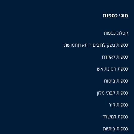
סוגי כספות
קטלוג כספות
כספות נשק לרובים + תא תחמושת
כספות לאקדח
כספת חסינת אש
כספות ביטוח
כספות לבתי מלון
כספות קיר
כספת למשרד
כספות ביתיות