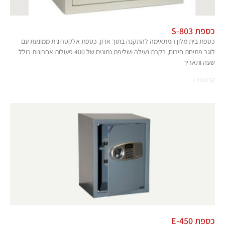
כספת S-803
כספת בית מלון המתאימה להתקנה בתוך ארון. כספת אלקטרונית ממונעת עם
לוגר פתיחת חירום, בקרת נעילה ושליפת נתונים של 400 פעולות אחרונות כולל
שעה ותאריך
קרא עוד »
כספת E-450