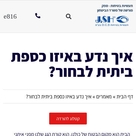
תעשיות בטיחות - ספק
מורשה של משרד הביטחון
איך נדע באיזו כספת
ביתית לבחור?
דף הבית
»
מאמרים
»
איך נדע באיזו כספת ביתית לבחור?
קטלוג להורדה
הבית הוא מקום הבטוח של כולנו. הוא קורת הגג שלנו מפני איתני