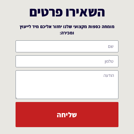
השאירו פרטים
מומחה כספות מקצועי שלנו יחזור אליכם מיד לייעוץ
ומכירה:​
שליחה