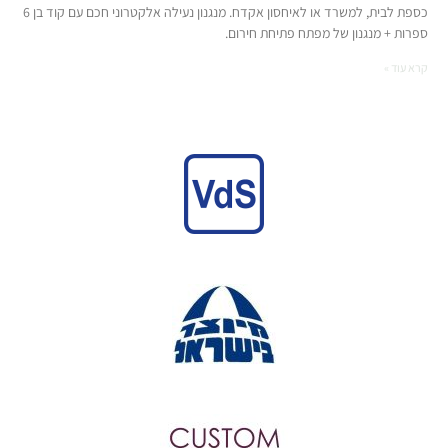
כספת לבית, למשרד או לאיחסון אקדח. מנגנון נעילה אלקטרוני חכם עם קוד בן 6
ספרות + מנגנון של מפתח פתיחת חירום.
קרא עוד »