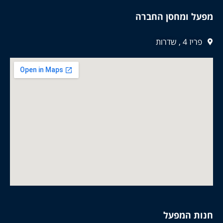
מפעל ומחסן החברה
פריז 4 , שדרות
חנות המפעל