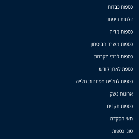
כספות כבדות
דלתות ביטחון
כספות מדיה
כספות משרד הביטחון
כספות לבתי מקרחת
כספת לארון קודש
כספות לתליית מפתחות תלייה
ארונות נשק
כספות תקנים
תאי הפקדה
סוגי כספות