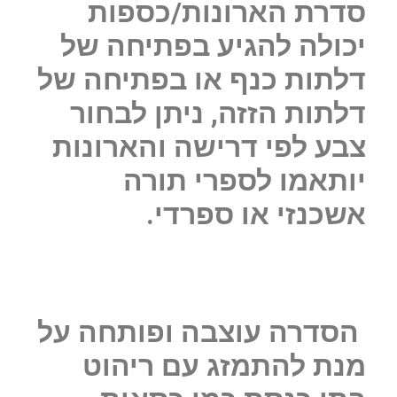
סדרת הארונות/כספות
יכולה להגיע בפתיחה של
דלתות כנף או בפתיחה של
דלתות הזזה, ניתן לבחור
צבע לפי דרישה והארונות
יותאמו לספרי תורה
אשכנזי או ספרדי.
הסדרה עוצבה ופותחה על
מנת להתמזג עם ריהוט