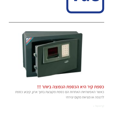
כספת קיר היא הכספת הנפוצה ביותר !!!
כאשר האפשרויות האחרות הם כספת מקובעת בתוך ארון, קיבוע כספת
לרצפה או מציאת מקום יצירתי
קרא עוד »