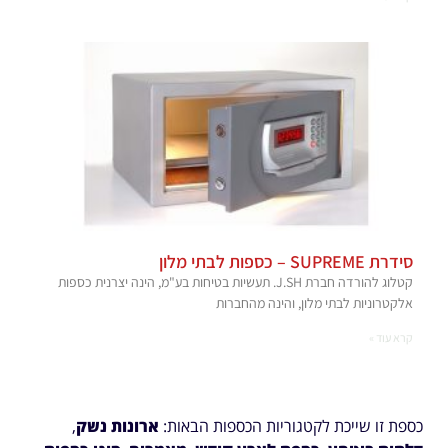
סידרת SUPREME – כספות לבתי מלון
קטלוג להורדה חברת J.SH. תעשיות בטיחות בע"מ, הינה יצרנית כספות
אלקטרוניות לבתי מלון, והינה מהחברות
קרא עוד »
כספת זו שייכת לקטגוריות הכספות הבאות:
ארונות נשק
,