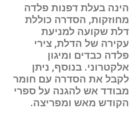
הינה בעלת דפנות פלדה
מחוזקות, הסדרה כוללת
דלת שקועה למניעת
עקירה של הדלת, צירי
פלדה כבדים ומיגון
אלקטרוני. בנוסף, ניתן
לקבל את הסדרה עם חומר
מבודד אש להגנה על ספרי
הקודש מאש ומפריצה.