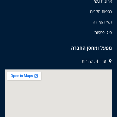
ארונות נשק
כספות תקנים
תאי הפקדה
סוגי כספות
מפעל ומחסן החברה
פריז 4 , שדרות