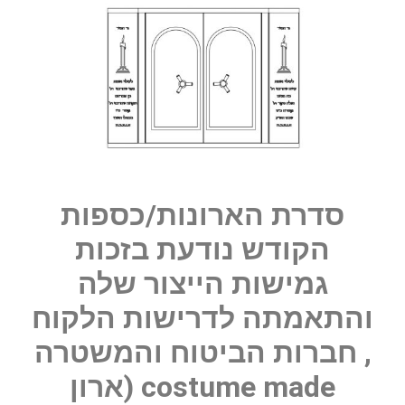
סדרת הארונות/כספות
הקודש נודעת בזכות
גמישות הייצור שלה
והתאמתה לדרישות הלקוח
, חברות הביטוח והמשטרה
costume made (ארון