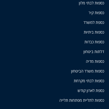
כספות לבתי מלון
כספות קיר
כספת למשרד
כספות ביתיות
כספות כבדות
דלתות ביטחון
כספות מדיה
כספות משרד הביטחון
כספות לבתי מקרחת
כספת לארון קודש
כספות לתליית מפתחות תלייה