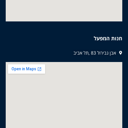
חנות המפעל
אבן גבירול 83 ,תל אביב