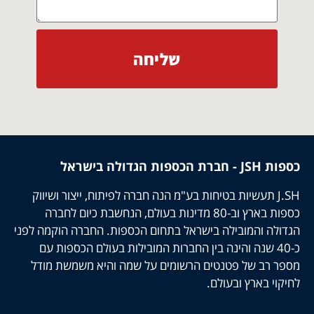
שליחה
כספות JSH - חברת הכספות הגדולה בישראל
J.SH תעשיות בטיחות בע"מ הנה חברה לפיתוח, ייצור ושיווק
כספות בארץ וב-80 מדינות בעולם, הנחשבת כיום לחברה
הגדולה והמובילה בישראל בתחום הכספות. החברה הוקמה לפני
כ-40 שנה והינה בין החברות המובילות בעולם הכספות עם
מספר רב של פטנטים הרשומים על שמה והיא משמשת מודל
לחיקוי בארץ ובעולם.