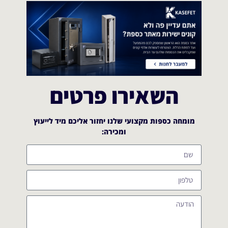
השאירו פרטים
מומחה כספות מקצועי שלנו יחזור אליכם מיד לייעוץ
ומכירה:​