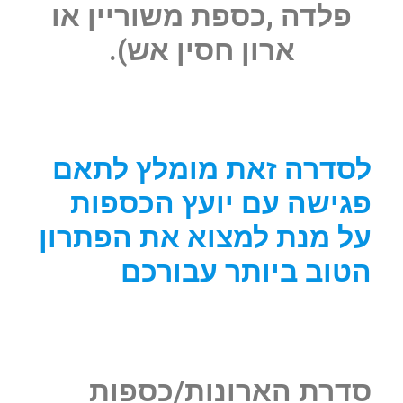
פלדה ,כספת משוריין או
ארון חסין אש).
לסדרה זאת מומלץ לתאם
פגישה עם יועץ הכספות
על מנת למצוא את הפתרון
הטוב ביותר עבורכם
סדרת הארונות/כספות