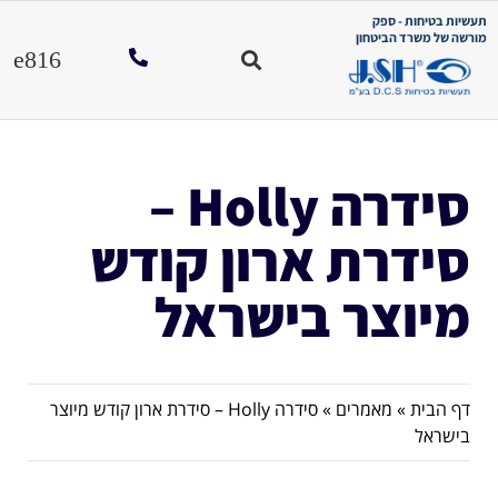
תעשיות בטיחות - ספק
מורשה של משרד הביטחון
סידרה Holly –
סידרת ארון קודש
מיוצר בישראל
דף הבית
»
מאמרים
»
סידרה Holly – סידרת ארון קודש מיוצר
בישראל