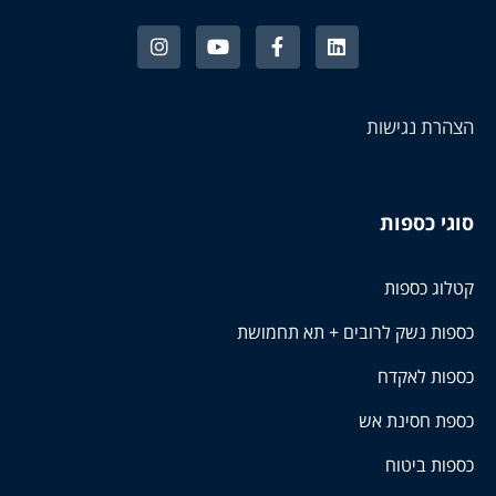
הצהרת נגישות
סוגי כספות
קטלוג כספות
כספות נשק לרובים + תא תחמושת
כספות לאקדח
כספת חסינת אש
כספות ביטוח