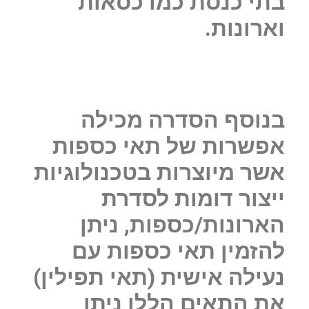
בתי כנסת כמו כסאות
וארונות.
בנוסף הסדרה מכילה
אפשרות של תאי כספות
אשר מיוצרות בטכנולוגיות
ייצור דומות לסדרת
הארונות/כספות, ניתן
להזמין תאי כספות עם
נעילה אישית (תאי תפילין)
את התאים הללו ניתן