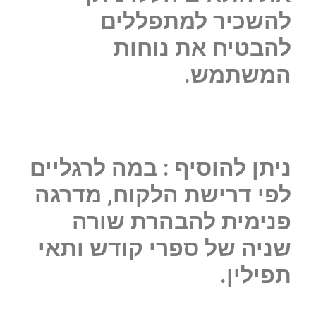
להשכיר למתפללים
להבטיח את נוחות
המשתמש.
ניתן להוסיף : במה לרגליים
לפי דרישת הלקוח, מדרגה
פנימית להבהרת שורה
שניה של ספרי קודש ותאי
תפילין.