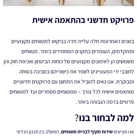
פרויקט חדשני בהתאמה אישית
בשנים האחרונות חלה עלייה חדה בביקוש למטווחים מקצועיים
ומתקדמים, העומדים בתקנים המחמירים ביותר. מטווחים
משמשים הן לאימונים מקצועיים של כוחות הביטחון ואכיפת חוק והן
לחובבי ירי המעוניינים לשפר את כישוריהם בסביבה בטוחה
ומבוקרת. אנו גאים להוביל את התחום עם פרויקטים חדשניים
מותאמים אישית לכל צורך – ממטווחים מסחריים ועד למטווחים
פרטיים ברמה הגבוהה ביותר.
למה לבחור בנו
?
אנו מציעים
שירות מקיף לבניית מטווחים
, המשלב בין תכנון הנדסי