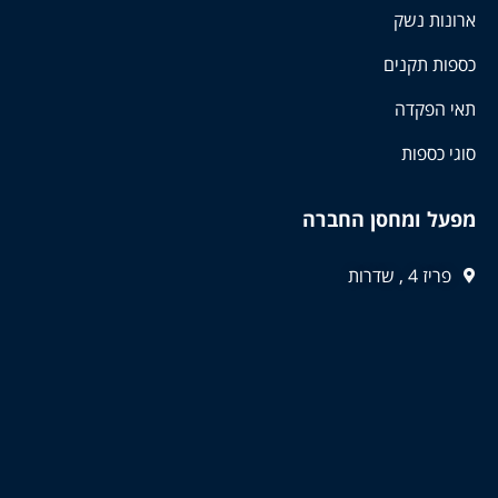
ארונות נשק
כספות תקנים
תאי הפקדה
סוגי כספות
מפעל ומחסן החברה
פריז 4 , שדרות