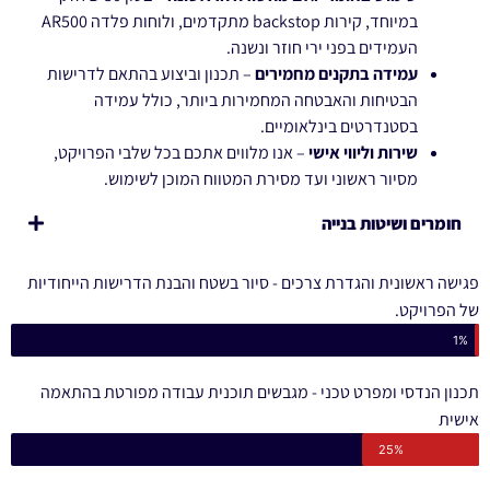
במיוחד, קירות backstop מתקדמים, ולוחות פלדה AR500
העמידים בפני ירי חוזר ונשנה.
עמידה בתקנים מחמירים
– תכנון וביצוע בהתאם לדרישות
הבטיחות והאבטחה המחמירות ביותר, כולל עמידה
בסטנדרטים בינלאומיים.
שירות וליווי אישי
– אנו מלווים אתכם בכל שלבי הפרויקט,
מסיור ראשוני ועד מסירת המטווח המוכן לשימוש.
חומרים ושיטות בנייה
פגישה ראשונית והגדרת צרכים - סיור בשטח והבנת הדרישות הייחודיות
של הפרויקט.
1%
תכנון הנדסי ומפרט טכני - מגבשים תוכנית עבודה מפורטת בהתאמה
אישית
25%