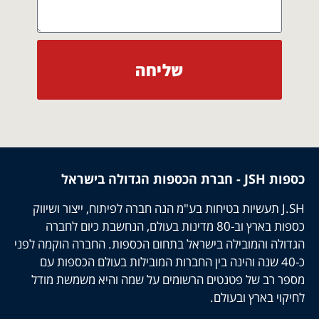
שליחה
כספות JSH - חברת הכספות הגדולה בישראל
J.SH תעשיות בטיחות בע"מ הנה חברה לפיתוח, ייצור ושיווק
כספות בארץ וב-80 מדינות בעולם, הנחשבת כיום לחברה
הגדולה והמובילה בישראל בתחום הכספות. החברה הוקמה לפני
כ-40 שנה והינה בין החברות המובילות בעולם הכספות עם
מספר רב של פטנטים הרשומים על שמה והיא משמשת מודל
לחיקוי בארץ ובעולם.