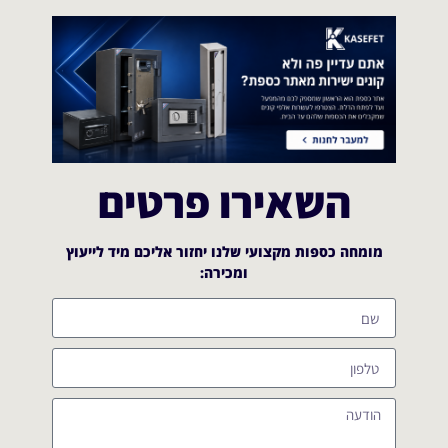
השאירו פרטים
מומחה כספות מקצועי שלנו יחזור אליכם מיד לייעוץ
ומכירה:​