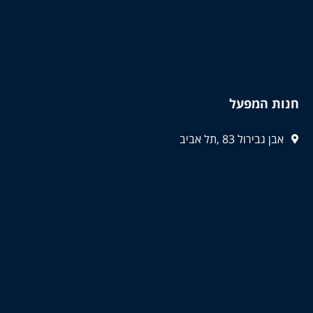
חנות המפעל
אבן גבירול 83 ,תל אביב