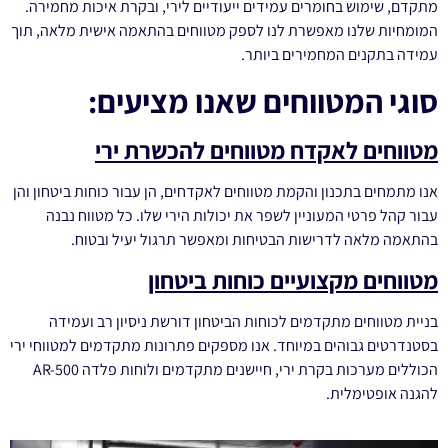
מתקדם, שימוש בחומרים עמידים ייעודיים לירי, ובקרת איכות מחמירה.
המומחיות שלנו מאפשרת לנו לספק מטווחים בהתאמה אישית מלאה, תוך
עמידה בתקנים המחמירים ביותר.
סוגי המטווחים שאנו מציעים:
מטווחים לאקדח מטווחים להכשרת ירי
אנו מתמחים בתכנון והקמת מטווחים לאקדחים, הן עבור כוחות ביטחון והן
עבור קהל פרטי המעוניין לשפר את יכולות הירי שלו. כל מטווח נבנה
בהתאמה מלאה לדרישות הבטיחות ומאפשר תרגול יעיל ובטוח.
מטווחים מקצועיים כוחות ביטחון
בניית מטווחים מתקדמים לכוחות הביטחון דורשת ניסיון רב ועמידה
בסטנדרטים גבוהים במיוחד. אנו מספקים פתרונות מתקדמים למטווחי ירי
הכוללים מערכות בקרת ירי, חיישנים מתקדמים ולוחות פלדה AR-500
להגנה אופטימלית.