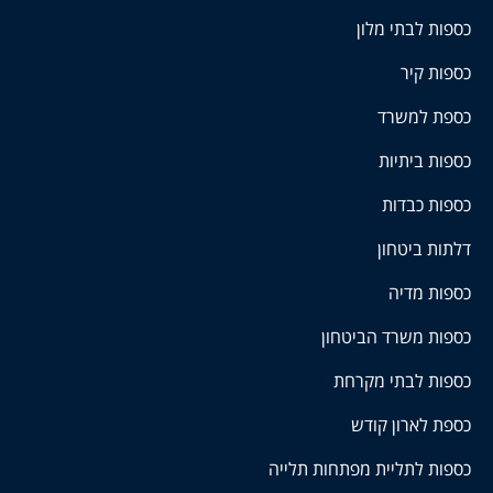
כספות לבתי מלון
כספות קיר
כספת למשרד
כספות ביתיות
כספות כבדות
דלתות ביטחון
כספות מדיה
כספות משרד הביטחון
כספות לבתי מקרחת
כספת לארון קודש
כספות לתליית מפתחות תלייה