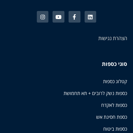
הצהרת נגישות
סוגי כספות
קטלוג כספות
כספות נשק לרובים + תא תחמושת
כספות לאקדח
כספת חסינת אש
כספות ביטוח