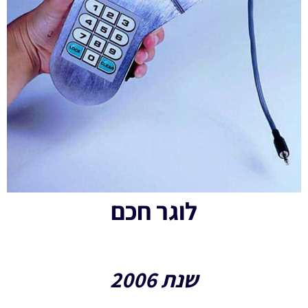
לוגר חכם
שנת 2006