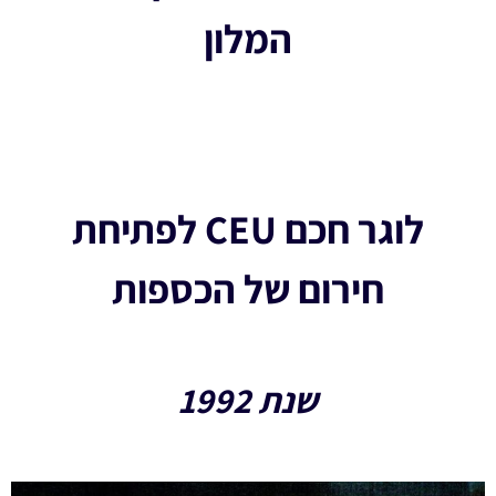
המלון
לוגר חכם CEU לפתיחת
חירום של הכספות
שנת 1992