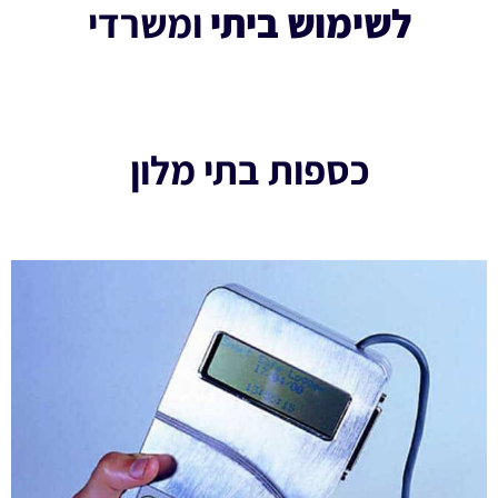
לשימוש ביתי
ומשרדי
כספות בתי מלון