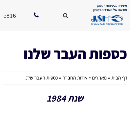
תעשיות בטיחות - ספק
מורשה של משרד הביטחון
כספות העבר שלנו
דף הבית
»
מאמרים
»
אודות החברה
»
כספות העבר שלנו
שנת 1984