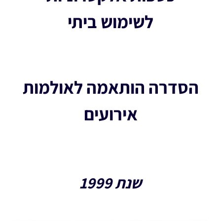
לשימוש ביתי
הסדרה הותאמה לאולמות
אירועים
שנת 1999