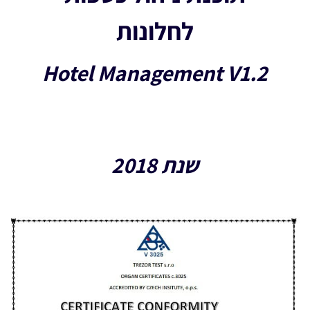
לחלונות
Hotel Management V1.2
שנת 2018