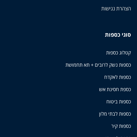
הצהרת נגישות
סוגי כספות
קטלוג כספות
כספות נשק לרובים + תא תחמושת
כספות לאקדח
כספת חסינת אש
כספות ביטוח
כספות לבתי מלון
כספות קיר