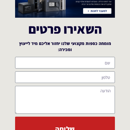
השאירו פרטים
מומחה כספות מקצועי שלנו יחזור אליכם מיד לייעוץ
ומכירה:​
שליחה