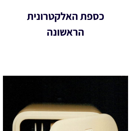
כספת האלקטרונית
הראשונה