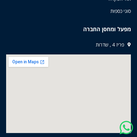
סוגי כספות
מפעל ומחסן החברה
פריז 4 , שדרות