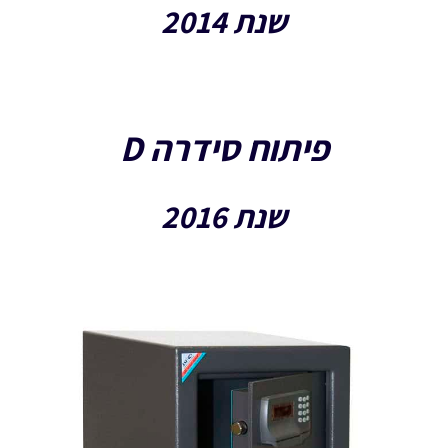
שנת 2014
פיתוח סידרה D
שנת 2016