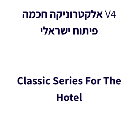
V4
אלקטרוניקה חכמה
פיתוח ישראלי
Classic Series For The
Hotel