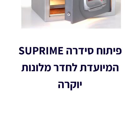
פיתוח סידרה SUPRIME
המיועדת לחדר מלונות
יוקרה