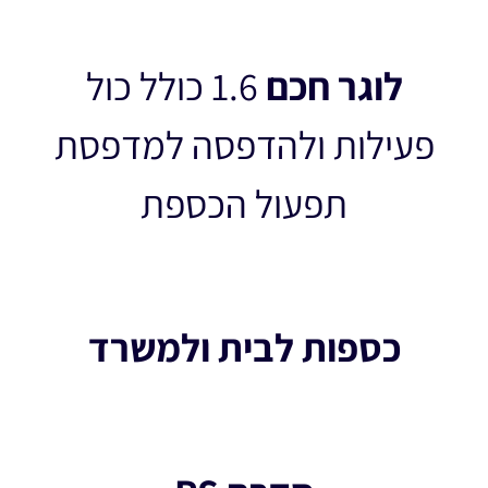
לוגר חכם
1.6 כולל כול
פעילות ולהדפסה למדפסת
תפעול הכספת
כספות לבית ולמשרד