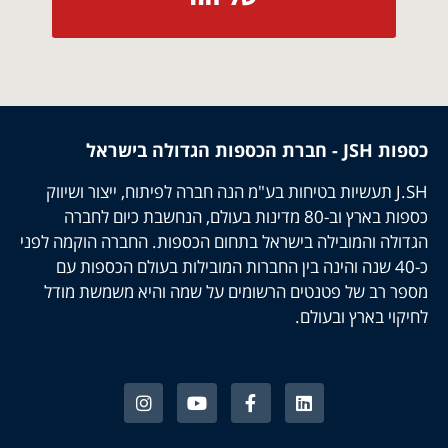
כספות JSH - חברת הכספות הגדולה בישראל
J.SH תעשיות בטיחות בע"מ הנה חברה לפיתוח, ייצור ושיווק
כספות בארץ וב-80 מדינות בעולם, הנחשבת כיום לחברה
הגדולה והמובילה בישראל בתחום הכספות. החברה הוקמה לפני
כ-40 שנה והינה בין החברות המובילות בעולם הכספות עם
מספר רב של פטנטים הרשומים על שמה והיא משמשת מודל
לחיקוי בארץ ובעולם.