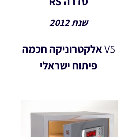
סדרה RS
שנת 2012
V5
אלקטרוניקה חכמה
פיתוח ישראלי