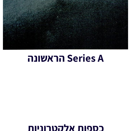
Series A הראשונה
כספות אלקטרוניות