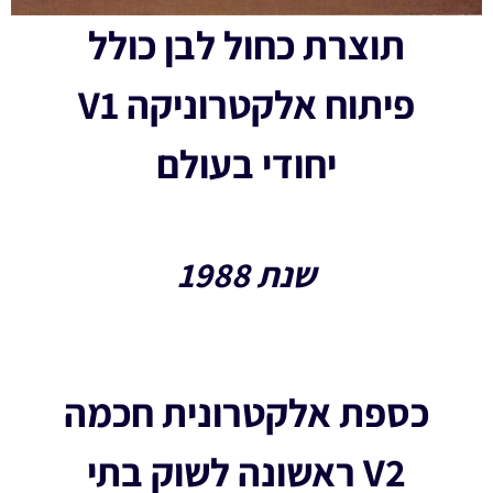
תוצרת כחול לבן כולל
פיתוח אלקטרוניקה V1
יחודי בעולם
שנת 1988
כספת אלקטרונית חכמה
V2 ראשונה לשוק בתי