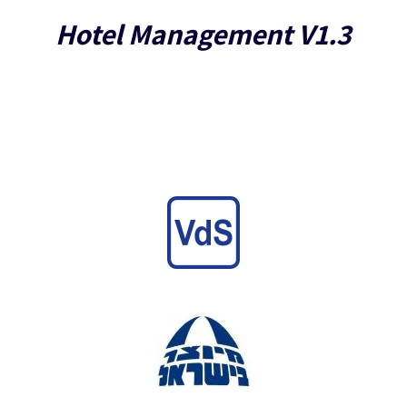
Hotel Management V1.3