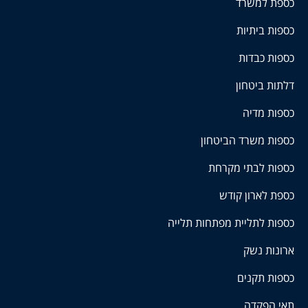
כספת למשרד
כספות ביתיות
כספות כבדות
דלתות ביטחון
כספות מדיה
כספות משרד הביטחון
כספות לבתי מקרחת
כספת לארון קודש
כספות לתליית מפתחות תלייה
ארונות נשק
כספות תקנים
תאי הפקדה