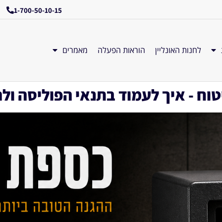
1-700-50-10-15
לחנות האונליין
הוראות הפעלה
מאמרים
ח - איך לעמוד בתנאי הפוליסה ול