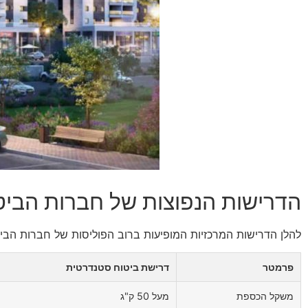
הדרישות הנפוצות של חברות הביט
להלן הדרישות המרכזיות המופיעות ברוב הפוליסות של חברות הביט
פרמטר
דרישת ביטוח סטנדרטית
משקל הכספת
מעל 50 ק"ג