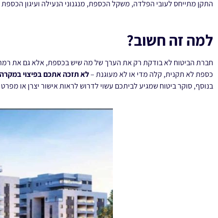
התקן מתייחס לעובי הפלדה, משקל הכספת, מנגנוני הנעילה ועיגון הכספת ל
למה זה חשוב?
חברת הביטוח לא בודקת רק את הערך של מה שיש בכספת, אלא גם את רמ
כספת לא תקנית, קלה מדי או לא מעוגנת –
לא תזכה אתכם בפיצוי במקרה 
בנוסף, סוקר ביטוח שמגיע לביתכם עשוי לדרוש לראות אישור יצרן או מפר