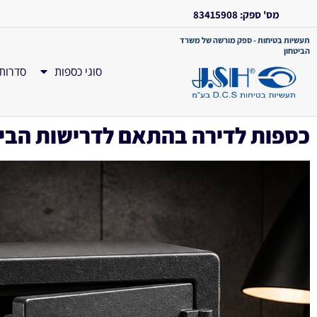
מס' ספק: 83415908
תעשיות בטיחות - ספק מורשה של משרד
הביטחון
סוגי כספות
סדרות
כספות לדירה בהתאם לדרישות הביטו