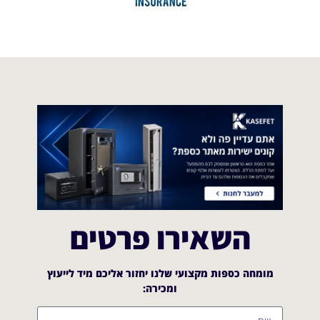
השאירו פרטים
מומחה כספות מקצועי שלנו יחזור אליכם מיד לייעוץ
ומכירה:​