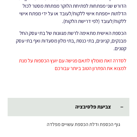
הדורש שני מפתחות לפתיחת הלוקר מפתחת מסטר לכול
הדלתות +מפתח אישי ללקוח/לעובד או על ידי מפתח אישי
ללקוח/לעובד (לפי דרישת הלקוח).
הכספת האישית מתאימה לרשת מגוונות של בתי עסק החל
מבנקים, קניונים, בתי כנסת ,בתי מלון מסעדות ואף בתי עסק
קטנים.
לסדרה זאת מומלץ לתאם פגישה עם יועץ הכספות על מנת
למצוא את הפתרון הטוב ביותר עבורכם
צביעת פלסיבציה
גוף הכספת ודלת הכספת עשויים מפלדה