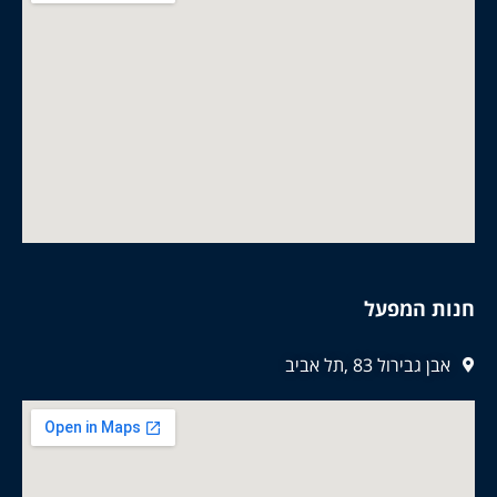
חנות המפעל
אבן גבירול 83 ,תל אביב