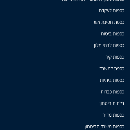
כספות לאקדח
כספת חסינת אש
כספות ביטוח
כספות לבתי מלון
כספות קיר
כספת למשרד
כספות ביתיות
כספות כבדות
דלתות ביטחון
כספות מדיה
כספות משרד הביטחון