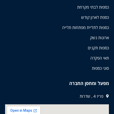
כספות לבתי מקרחת
כספת לארון קודש
כספות לתליית מפתחות תלייה
ארונות נשק
כספות תקנים
תאי הפקדה
סוגי כספות
מפעל ומחסן החברה
פריז 4 , שדרות