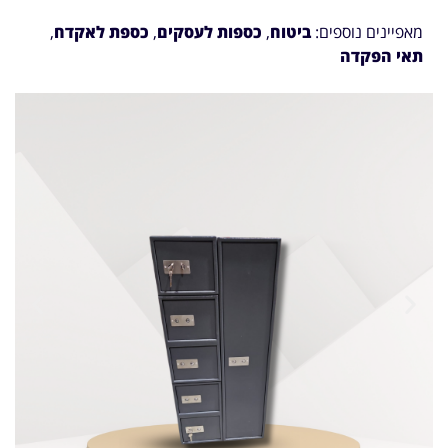
מאפיינים נוספים:
ביטוח
,
כספות לעסקים
,
כספת לאקדח
,
תאי הפקדה