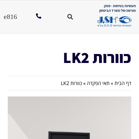
תעשיות בטיחות - ספק
מורשה של משרד הביטחון
כוורות LK2
דף הבית
»
תאי הפקדה
»
כוורות LK2