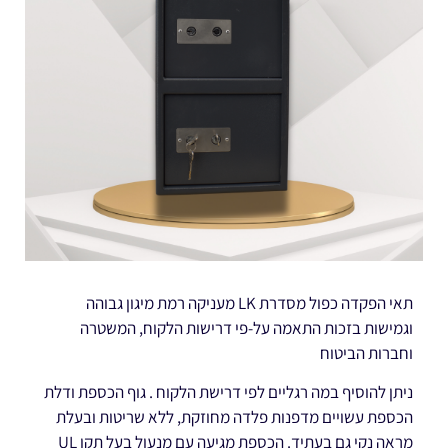
תאי הפקדה כפול מסדרת LK מעניקה רמת מיגון גבוהה
וגמישות בזכות התאמה על-פי דרישות הלקוח, המשטרה
וחברות הביטוח
ניתן להוסיף במה רגליים לפי דרישת הלקוח . גוף הכספת ודלת
הכספת עשויים מדפנות פלדה מחוזקת, ללא שריטות ובעלת
מראה נקי גם בעתיד. הכספת מגיעה עם מנעול בעל תקן UL