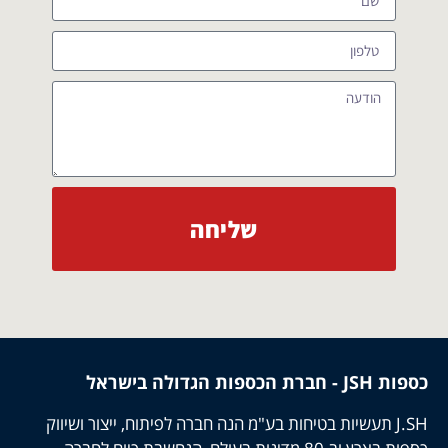
שליחה
כספות JSH - חברת הכספות הגדולה בישראל
J.SH תעשיות בטיחות בע"מ הנה חברה לפיתוח, ייצור ושיווק