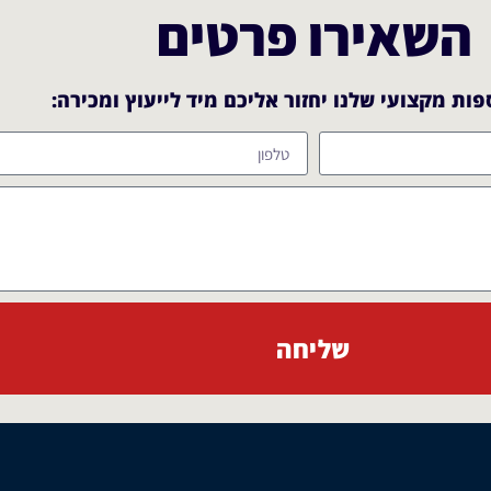
השאירו פרטים
ות מקצועי שלנו יחזור אליכם מיד לייעוץ ומכירה:​
שליחה