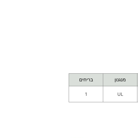
מנגנון
בריחים
1
UL