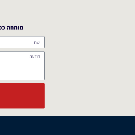
מומחה כספ