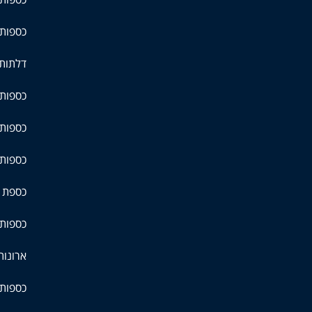
כספות 
דלתות 
כספות 
כספות 
כספות
כספת ל
כספות 
ארונות
כספות 