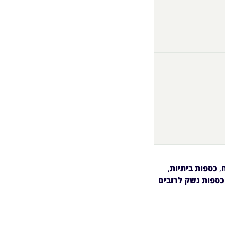
,
כספות ביתיות
,
כספות נשק לרובים