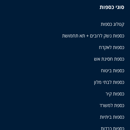
סוגי כספות
קטלוג כספות
כספות נשק לרובים + תא תחמושת
כספות לאקדח
כספת חסינת אש
כספות ביטוח
כספות לבתי מלון
כספות קיר
כספת למשרד
כספות ביתיות
כספות כבדות