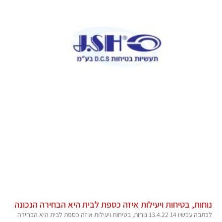
נוחות, בטיחות ויעילות איזה כספת לבית היא הבחירה הנכונה
לכתבה עכשיו 14 13.4.22 נוחות, בטיחות ויעילות איזה כספת לבית היא הבחירה