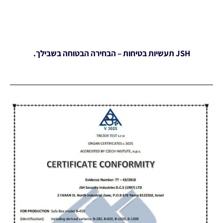
JSH תעשיות בטיחות – הבחירה הבטוחה בשבילך.