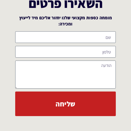
השאירו פרטים
מומחה כספות מקצועי שלנו יחזור אליכם מיד לייעוץ
ומכירה:​
שליחה