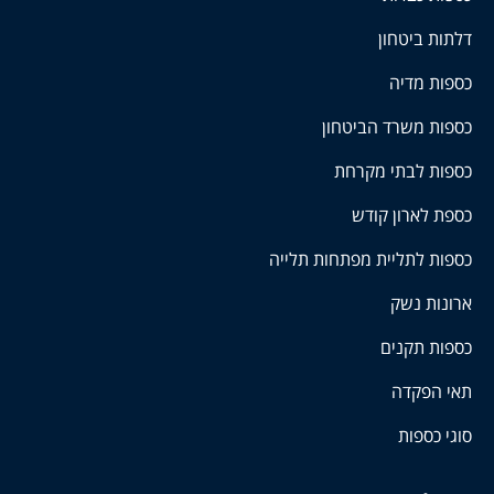
דלתות ביטחון
כספות מדיה
כספות משרד הביטחון
כספות לבתי מקרחת
כספת לארון קודש
כספות לתליית מפתחות תלייה
ארונות נשק
כספות תקנים
תאי הפקדה
סוגי כספות