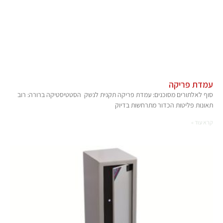
עמדת פריקה
סוף לאלתורים מסוכנים: עמדת פריקה תקנית לנשק הסטטיסטיקה ברורה: רוב
תאונות פליטות הכדור מתרחשות בדיוק
קרא עוד »