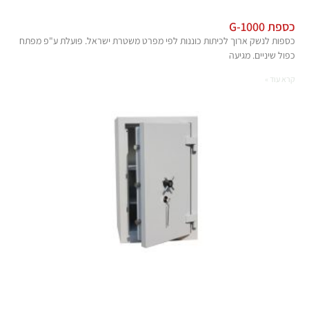
כספת G-1000
כספות לנשק ארוך לכיתות כוננות לפי מפרט משטרת ישראל. פועלת ע"פ מפתח
כפול שיניים. מגיעה
קרא עוד »