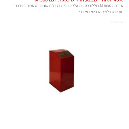
סדרת כספות M כוללת כספות אלקטרוניות בגדלים שונים. הכספות בסדרה זו
מתאימות לשימוש ביתי ומשרדי.
קרא עוד »