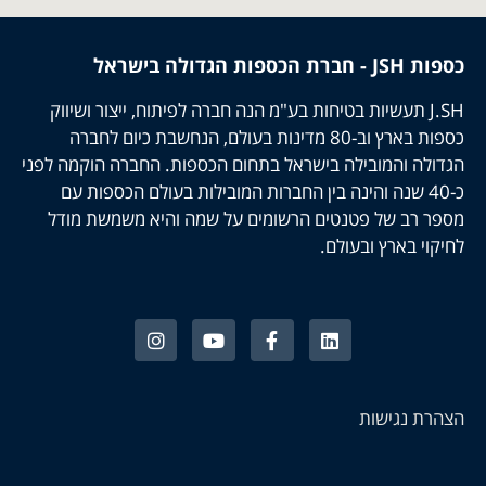
כספות JSH - חברת הכספות הגדולה בישראל
J.SH תעשיות בטיחות בע"מ הנה חברה לפיתוח, ייצור ושיווק
כספות בארץ וב-80 מדינות בעולם, הנחשבת כיום לחברה
הגדולה והמובילה בישראל בתחום הכספות. החברה הוקמה לפני
כ-40 שנה והינה בין החברות המובילות בעולם הכספות עם
מספר רב של פטנטים הרשומים על שמה והיא משמשת מודל
לחיקוי בארץ ובעולם.
הצהרת נגישות