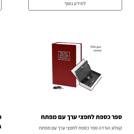
למידע נוסף
ספר כספת לחפצי ערך עם מפתח
מ
ב
קטלוג הורדה ספר כספת לחפצי ערך עם מפתח