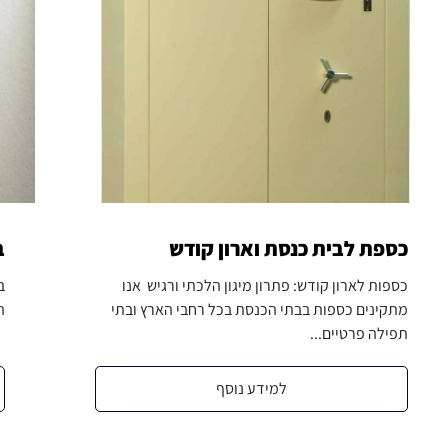
כספת לבית כנסת וארון קודש
ב
כספות לארון קודש: פתרון מיגון הלכתי ורגיש אנו
ב
מתקינים כספות בבתי הכנסת בכל רחבי הארץ ובתי
ה
תפילה פרטיים...
למידע נוסף