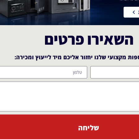
השאירו פרטים
ות מקצועי שלנו יחזור אליכם מיד לייעוץ ומכירה:​
שליחה