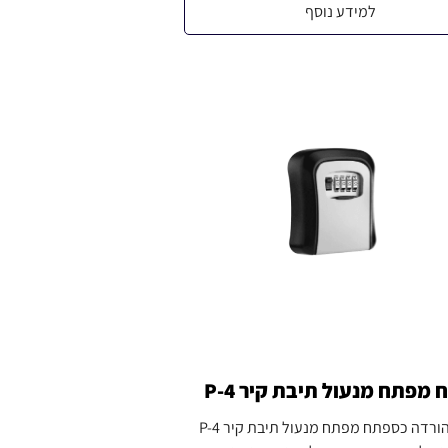
למידע נוסף
מפתח מנעול תיבת קיר P-4
קטלוג להורדה כספתח מפתח מנעול תיבת קיר P-4