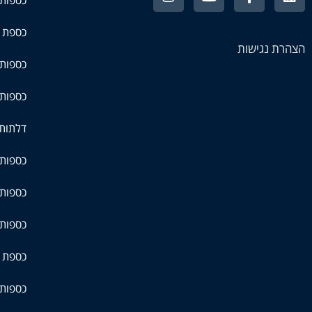
כספת 
הצהרת נגישות
כספות 
כספות 
דלתות 
כספות 
כספות 
כספות
כספת ל
כספות 