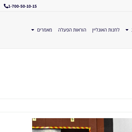
1-700-50-10-15
לחנות האונליין
הוראות הפעלה
מאמרים