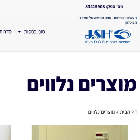
מס' ספק: 83415908
תעשיות בטיחות - ספק מורשה של משרד
הביטחון
סוגי כספות
סדרות
מוצרים נלווים
דף הבית
»
מוצרים נלווים