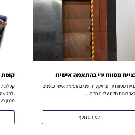
ניית מטווח ירי בהתאמה אישית
קופת כס
ניית מטווח ירי פרויקט חדשני בהתאמה אישיתבשנים
קטלוג לה
אחרונות חלה עלייה חדה...
ולכל שימ
מנגון נעי
למידע נוסף