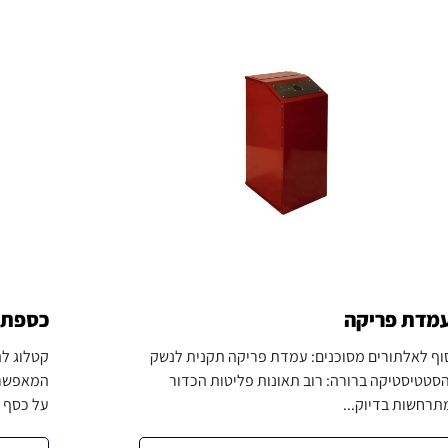
מדת פריקה
כספת נ
וף לאלתורים מסוכנים: עמדת פריקה תקנית לנשק
קטלוג לה
סטטיסטיקה ברורה: רוב תאונות פליטות הכדור
תרחשות בדיוק...
על כסף מ