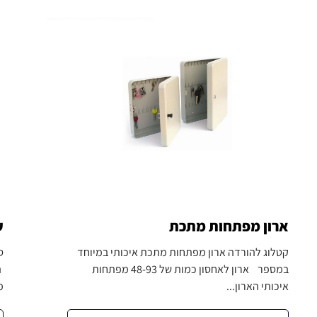
ארון מפתחות מתכת
ע
קטלוג להורדה ארון מפתחות מתכת איכותי במיוחד
ס
במספר ארון לאחסון כמות של 48-93 מפתחות
ה
איכותי הארון...
מ