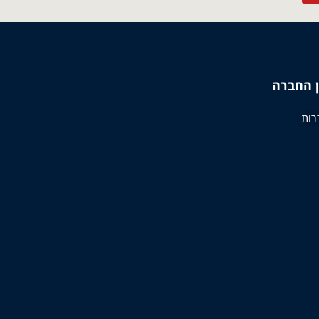
 החברה