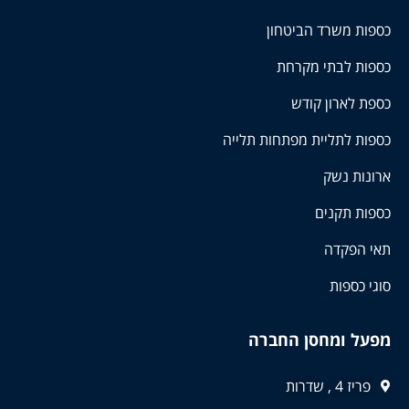
כספות משרד הביטחון
כספות לבתי מקרחת
כספת לארון קודש
כספות לתליית מפתחות תלייה
ארונות נשק
כספות תקנים
תאי הפקדה
סוגי כספות
מפעל ומחסן החברה
פריז 4 , שדרות