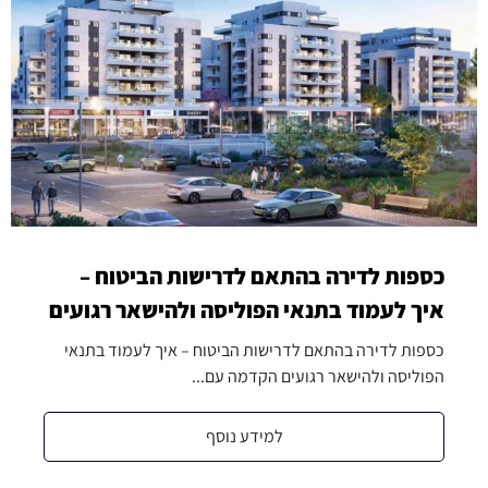
כספות לדירה בהתאם לדרישות הביטוח –
איך לעמוד בתנאי הפוליסה ולהישאר רגועים
כספות לדירה בהתאם לדרישות הביטוח – איך לעמוד בתנאי
הפוליסה ולהישאר רגועים הקדמה עם...
למידע נוסף