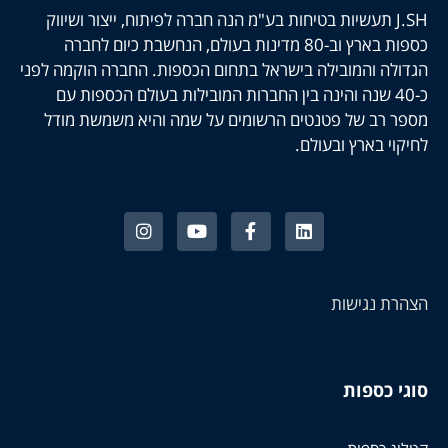
J.SH תעשיות בטיחות בע"מ הנה חברה לפיתוח, ייצור ושיווק
כספות בארץ וב-80 מדינות בעולם, הנחשבת כיום לחברה
הגדולה והמובילה בישראל בתחום הכספות. החברה הוקמה לפני
כ-40 שנה והינה בין החברות המובילות בעולם הכספות עם
מספר רב של פטנטים הרשומים על שמה והיא משמשת מודל
לחיקוי בארץ ובעולם.
הצהרת נגישות
סוגי כספות