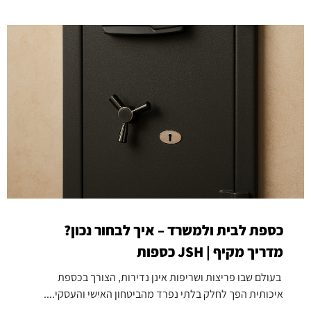
כספת לבית ולמשרד – איך לבחור נכון?
מדריך מקיף | JSH כספות
בעולם שבו פריצות ושריפות אינן נדירות, הצורך בכספת
איכותית הפך לחלק בלתי נפרד מהביטחון האישי והעסקי....