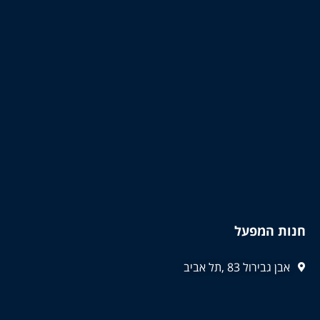
חנות המפעל
אבן גבירול 83 ,תל אביב