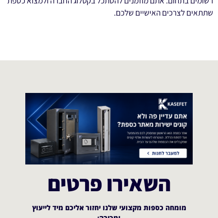
רשומים בתחום. אתם מוזמנים להסתכל בקטלוג החברה ולמצוא כספת
שתתאים לצרכים האישיים שלכם.
השאירו פרטים
מומחה כספות מקצועי שלנו יחזור אליכם מיד לייעוץ
ומכירה:​