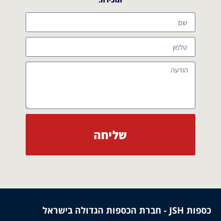
שליחה
כספות JSH - חברת הכספות הגדולה בישראל