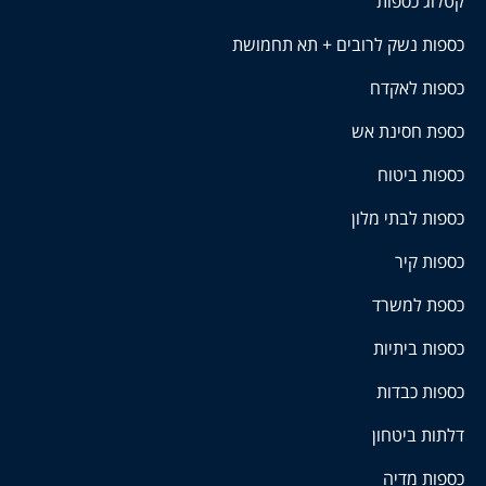
קטלוג כספות
כספות נשק לרובים + תא תחמושת
כספות לאקדח
כספת חסינת אש
כספות ביטוח
כספות לבתי מלון
כספות קיר
כספת למשרד
כספות ביתיות
כספות כבדות
דלתות ביטחון
כספות מדיה