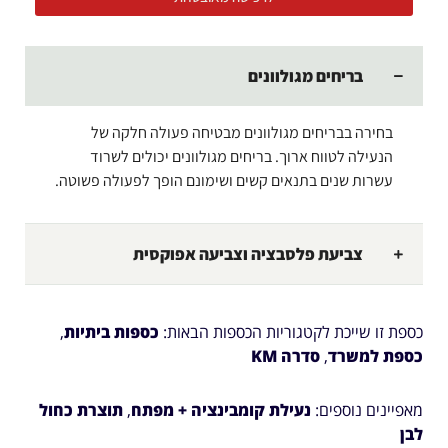
בריחים מגולוונים
בחירה בבריחים מגולוונים מבטיחה פעולה חלקה של
הנעילה לטווח ארוך. בריחים מגולוונים יכולים לשרוד
עשרות שנים בתנאים קשים ושימונם הופך לפעולה פשוטה.
צביעת פלסבציה וצביעה אפוקסית
כספת זו שייכת לקטגוריות הכספות הבאות:
כספות ביתיות
,
כספת למשרד
,
סדרה KM
מאפיינים נוספים:
נעילת קומבינציה + מפתח
,
תוצרת כחול
לבן