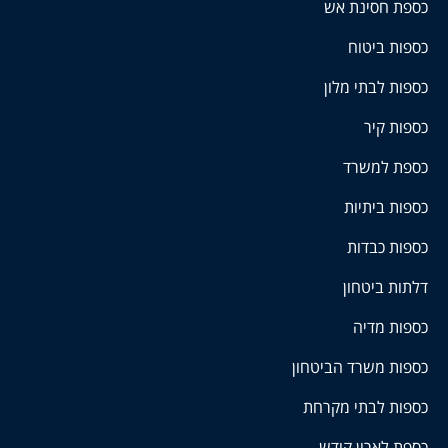
כספת חסינת אש
כספות ביטוח
כספות לבתי מלון
כספות קיר
כספת למשרד
כספות ביתיות
כספות כבדות
דלתות ביטחון
כספות מדיה
כספות משרד הביטחון
כספות לבתי מקרחת
כספת לארון קודש