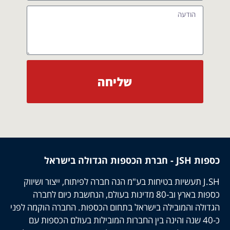
שליחה
כספות JSH - חברת הכספות הגדולה בישראל
J.SH תעשיות בטיחות בע"מ הנה חברה לפיתוח, ייצור ושיווק
כספות בארץ וב-80 מדינות בעולם, הנחשבת כיום לחברה
הגדולה והמובילה בישראל בתחום הכספות. החברה הוקמה לפני
כ-40 שנה והינה בין החברות המובילות בעולם הכספות עם