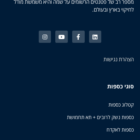
מספר רב של פטנטים הרשומים על שמה והיא משמשת מודל
לחיקוי בארץ ובעולם.
הצהרת נגישות
סוגי כספות
קטלוג כספות
כספות נשק לרובים + תא תחמושת
כספות לאקדח