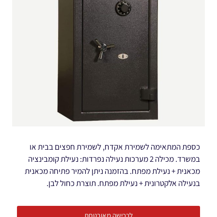
כספת המתאימה לשמירת אקדח, לשמירת חפצים בבית או
במשרד. מכילה 2 מערכות נעילה נפרדות: נעילת קומבינציה
מכאנית + נעילת מפתח. בהזמנה ניתן להמיר פתיחה מכאנית
בנעילה אלקטרונית + נעילת מפתח. תוצרת כחול לבן.
לרכישה מאובטחת