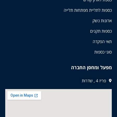
כספות לתליית מפתחות תלייה
ארונות נשק
כספות תקנים
תאי הפקדה
סוגי כספות
מפעל ומחסן החברה
פריז 4 , שדרות