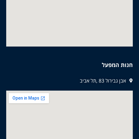
חנות המפעל
אבן גבירול 83 ,תל אביב