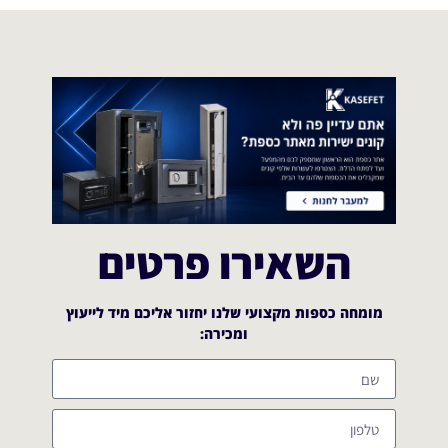
השאירו פרטים
מומחה כספות מקצועי שלנו יחזור אליכם מיד לייעוץ
ומכירה:​