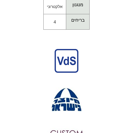
מנגנון
אלקטרוני
בריחים
4