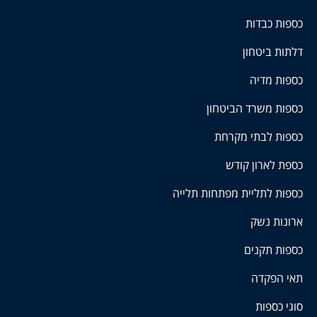
כספות כבדות
דלתות ביטחון
כספות מדיה
כספות משרד הביטחון
כספות לבתי מקרחת
כספת לארון קודש
כספות לתליית מפתחות תלייה
ארונות נשק
כספות תקנים
תאי הפקדה
סוגי כספות