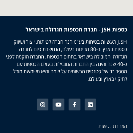
כספות JSH - חברת הכספות הגדולה בישראל
J.SH תעשיות בטיחות בע"מ הנה חברה לפיתוח, ייצור ושיווק
כספות בארץ וב-80 מדינות בעולם, הנחשבת כיום לחברה
הגדולה והמובילה בישראל בתחום הכספות. החברה הוקמה לפני
כ-40 שנה והינה בין החברות המובילות בעולם הכספות עם
מספר רב של פטנטים הרשומים על שמה והיא משמשת מודל
לחיקוי בארץ ובעולם.
הצהרת נגישות