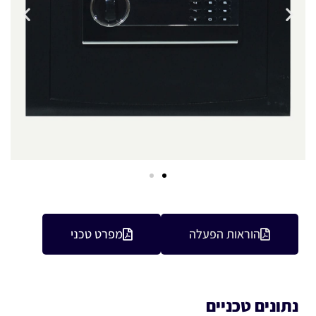
הוראות הפעלה
מפרט טכני
נתונים טכניים