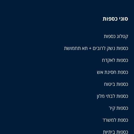
סוגי כספות
קטלוג כספות
כספות נשק לרובים + תא תחמושת
כספות לאקדח
כספת חסינת אש
כספות ביטוח
כספות לבתי מלון
כספות קיר
כספת למשרד
כספות ביתיות