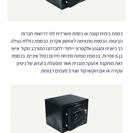
כספת ביתית קטנה או כספת משרדית לפי דרישות חברות
הביטוח. הכספת מתאימה לאחסון אקדח. הכספת כוללת נעילה
רב כיוונית ומנגנון אלקטרוני ייחודי לחברתנו המורכב מקוד אישי
בן 6 ספרות. בכספת מפתח פתיחת חירום כפול שיניים. בכספת
זאת מותקנת אזעקה מובנית אשר מופעלת בזעזוע של ניסיון
עקירה או אם הוקשו קוד שגוי 3 פעמים רצופות.