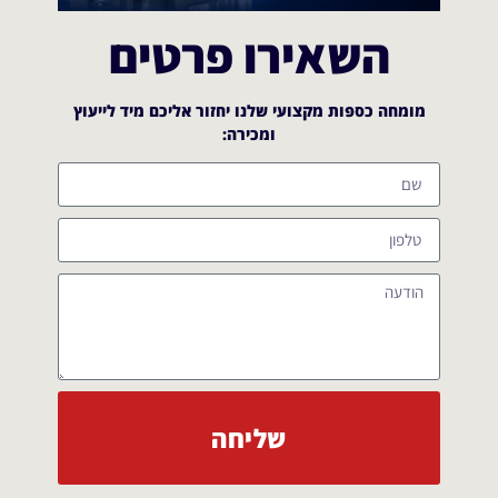
השאירו פרטים
מומחה כספות מקצועי שלנו יחזור אליכם מיד לייעוץ
ומכירה:​
שליחה