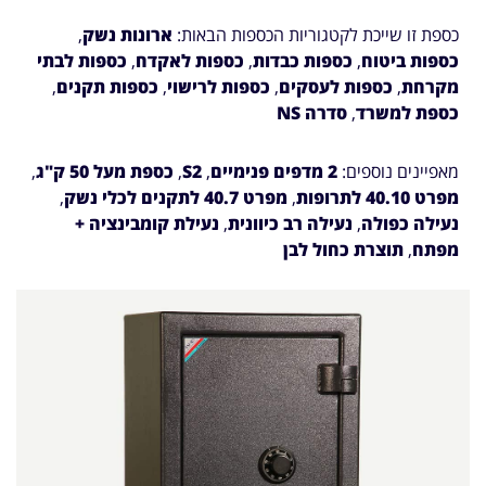
כספת זו שייכת לקטגוריות הכספות הבאות:
ארונות נשק
,
כספות ביטוח
,
כספות כבדות
,
כספות לאקדח
,
כספות לבתי
מקרחת
,
כספות לעסקים
,
כספות לרישוי
,
כספות תקנים
,
כספת למשרד
,
סדרה NS
מאפיינים נוספים:
2 מדפים פנימיים
,
S2
,
כספת מעל 50 ק"ג
,
מפרט 40.10 לתרופות
,
מפרט 40.7 לתקנים לכלי נשק
,
נעילה כפולה
,
נעילה רב כיוונית
,
נעילת קומבינציה +
מפתח
,
תוצרת כחול לבן