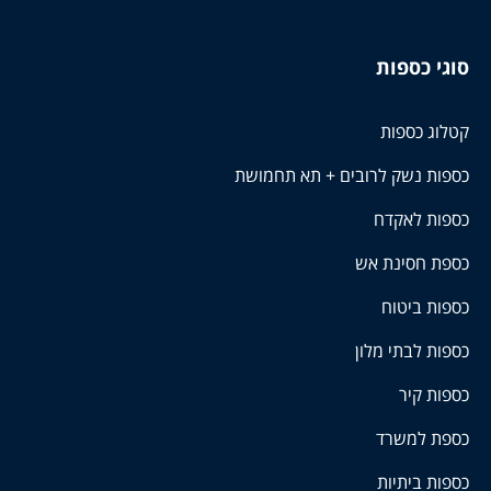
סוגי כספות
קטלוג כספות
כספות נשק לרובים + תא תחמושת
כספות לאקדח
כספת חסינת אש
כספות ביטוח
כספות לבתי מלון
כספות קיר
כספת למשרד
כספות ביתיות