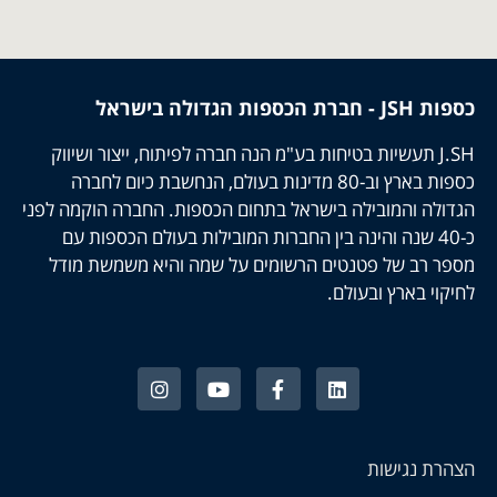
כספות JSH - חברת הכספות הגדולה בישראל
J.SH תעשיות בטיחות בע"מ הנה חברה לפיתוח, ייצור ושיווק
כספות בארץ וב-80 מדינות בעולם, הנחשבת כיום לחברה
הגדולה והמובילה בישראל בתחום הכספות. החברה הוקמה לפני
כ-40 שנה והינה בין החברות המובילות בעולם הכספות עם
מספר רב של פטנטים הרשומים על שמה והיא משמשת מודל
לחיקוי בארץ ובעולם.
הצהרת נגישות