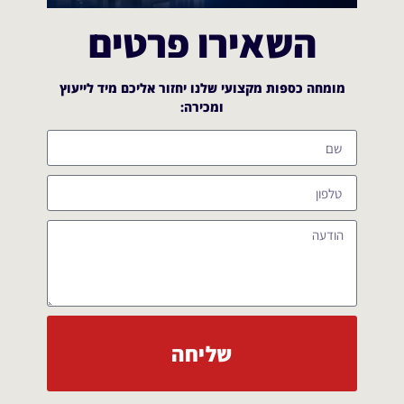
השאירו פרטים
מומחה כספות מקצועי שלנו יחזור אליכם מיד לייעוץ
ומכירה:​
שליחה