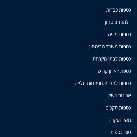
כספות כבדות
דלתות ביטחון
כספות מדיה
כספות משרד הביטחון
כספות לבתי מקרחת
כספת לארון קודש
כספות לתליית מפתחות תלייה
ארונות נשק
כספות תקנים
תאי הפקדה
סוגי כספות