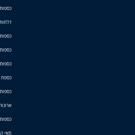
כספות 
דלתות 
כספות 
כספות 
כספות
כספת ל
כספות 
ארונות
כספות 
תאי ה