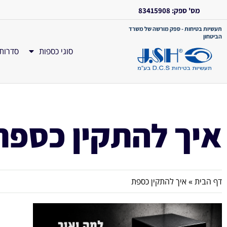
מס' ספק: 83415908
תעשיות בטיחות - ספק מורשה של משרד
הביטחון
סוגי כספות
סדרות
איך להתקין כספת
דף הבית
»
איך להתקין כספת