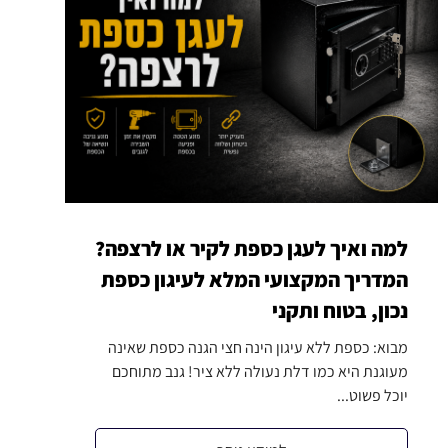
למה ואיך לעגן כספת לקיר או לרצפה?
המדריך המקצועי המלא לעיגון כספת
נכון, בטוח ותקני
מבוא: כספת ללא עיגון הינה חצי הגנה כספת שאינה
מעוגנת היא כמו דלת נעולה ללא ציר! גנב מתוחכם
יוכל פשוט...