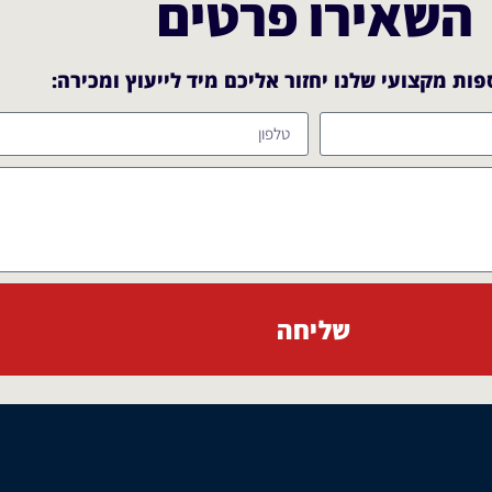
השאירו פרטים
ות מקצועי שלנו יחזור אליכם מיד לייעוץ ומכירה:​
שליחה