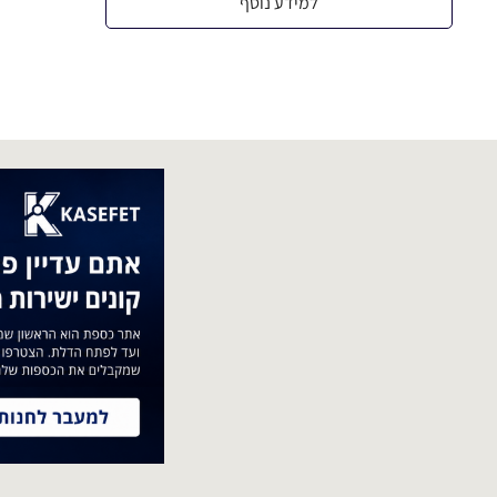
למידע נוסף