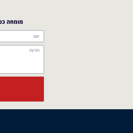
מומחה כספ