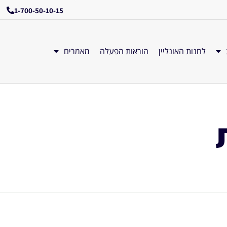
1-700-50-10-15
לחנות האונליין
הוראות הפעלה
מאמרים