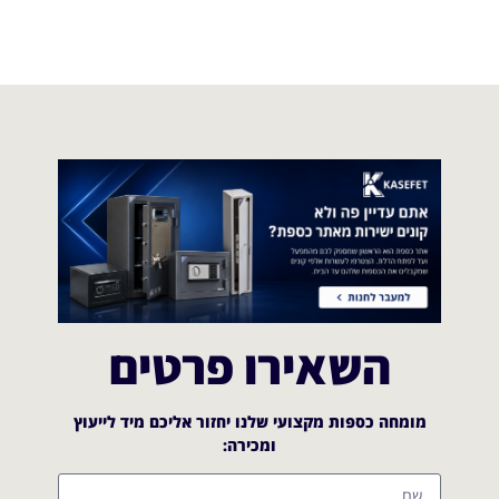
השאירו פרטים
מומחה כספות מקצועי שלנו יחזור אליכם מיד לייעוץ
ומכירה:​