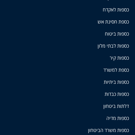
כספות לאקדח
כספת חסינת אש
כספות ביטוח
כספות לבתי מלון
כספות קיר
כספת למשרד
כספות ביתיות
כספות כבדות
דלתות ביטחון
כספות מדיה
כספות משרד הביטחון