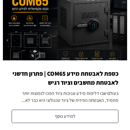
כספת לאבטחת מידע COM65 | פתרון חדשני
לאבטחת מחשבים וציוד רגיש
בעולם שבו דליפות מידע וגניבות ציוד הפכו לנפוצות יותר
מתמיד, האבטחה הפיזית של ציוד טכנולוגי היא כבר לא...
למידע נוסף