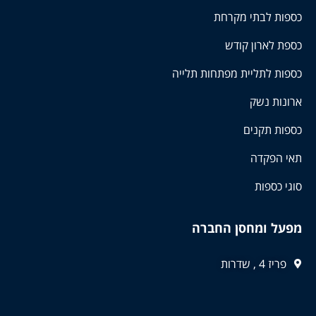
כספות לבתי מקרחת
כספת לארון קודש
כספות לתליית מפתחות תלייה
ארונות נשק
כספות תקנים
תאי הפקדה
סוגי כספות
מפעל ומחסן החברה
פריז 4 , שדרות