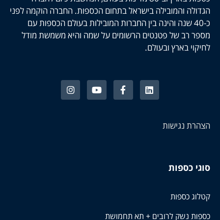
הגדולה והמובילה בישראל בתחום הכספות. החברה הוקמה לפני
כ-40 שנה והינה בין החברות המובילות בעולם הכספות עם
מספר רב של פטנטים הרשומים על שמה והיא משמשת מודל
לחיקוי בארץ ובעולם.
הצהרת נגישות
סוגי כספות
קטלוג כספות
כספות נשק לרובים + תא תחמושת