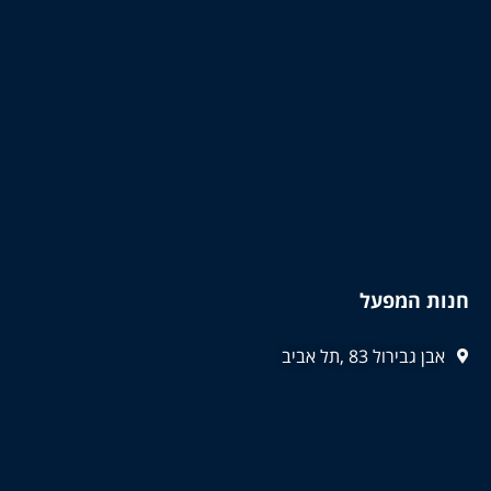
חנות המפעל
אבן גבירול 83 ,תל אביב