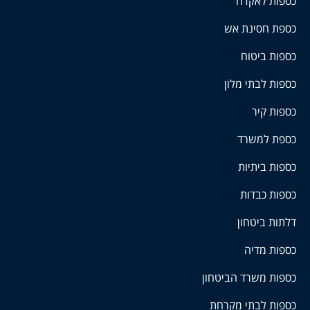
כספות לאקדח
כספת חסינת אש
כספות ביטוח
כספות לבתי מלון
כספות קיר
כספת למשרד
כספות ביתיות
כספות כבדות
דלתות ביטחון
כספות מדיה
כספות משרד הביטחון
כספות לבתי מקרחת