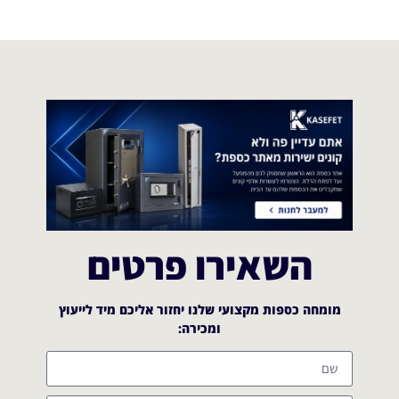
השאירו פרטים
מומחה כספות מקצועי שלנו יחזור אליכם מיד לייעוץ
ומכירה:​