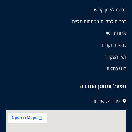
כספת לארון קודש
כספות לתליית מפתחות תלייה
ארונות נשק
כספות תקנים
תאי הפקדה
סוגי כספות
מפעל ומחסן החברה
פריז 4 , שדרות