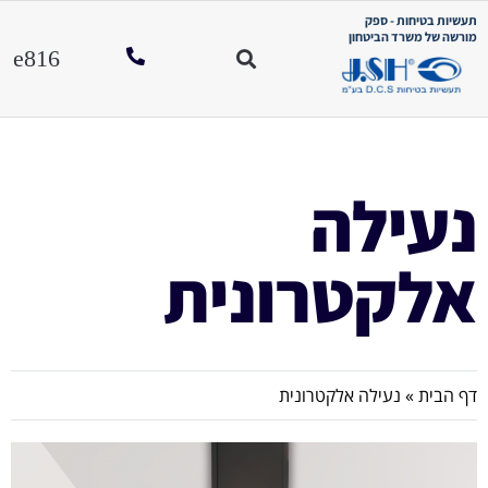
תעשיות בטיחות - ספק
מורשה של משרד הביטחון
נעילה
אלקטרונית
דף הבית
»
נעילה אלקטרונית