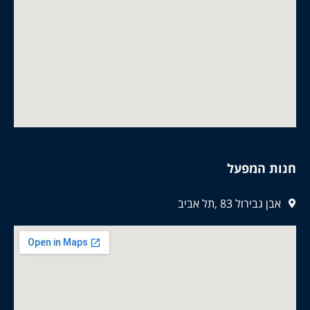
חנות המפעל
אבן גבירול 83 ,תל אביב