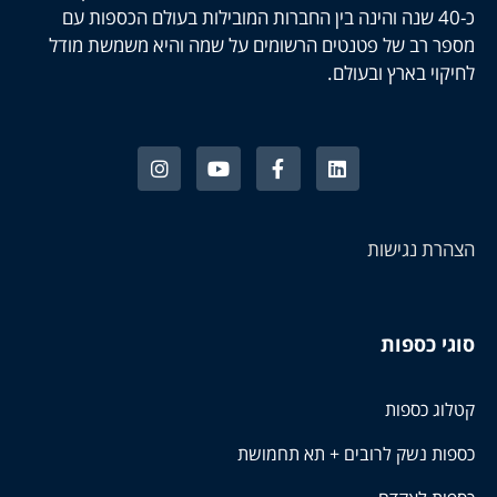
כ-40 שנה והינה בין החברות המובילות בעולם הכספות עם
מספר רב של פטנטים הרשומים על שמה והיא משמשת מודל
לחיקוי בארץ ובעולם.
הצהרת נגישות
סוגי כספות
קטלוג כספות
כספות נשק לרובים + תא תחמושת