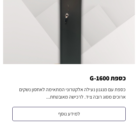
כספת G-1600
כספת עם מנגנון נעילה אלקטרוני המתאימה לאחסון נשקים
ארוכים מסוג רובה ציד. לרכישה מאובטחת...
למידע נוסף