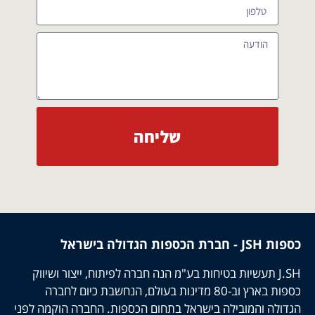
שליחה
כספות JSH - חברת הכספות הגדולה בישראל
J.SH תעשיות בטיחות בע"מ הנה חברה לפיתוח, ייצור ושיווק
כספות בארץ וב-80 מדינות בעולם, הנחשבת כיום לחברה
הגדולה והמובילה בישראל בתחום הכספות. החברה הוקמה לפני