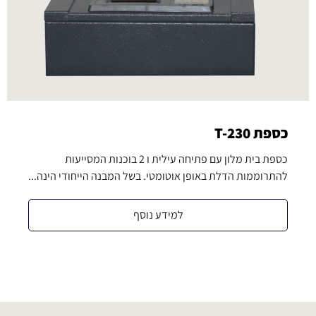
כספת T-230
כספת בית מלון עם פתיחה עילית ו 2 בוכנות המסייעות
להתרוממות הדלת באופן אוטומטי. בשל המבנה הייחודי הינה...
למידע נוסף