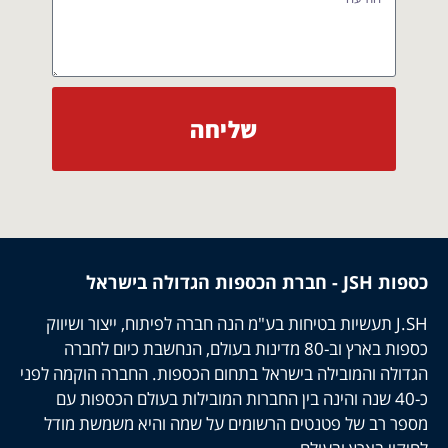
שליחה
כספות JSH - חברת הכספות הגדולה בישראל
J.SH תעשיות בטיחות בע"מ הנה חברה לפיתוח, ייצור ושיווק
כספות בארץ וב-80 מדינות בעולם, הנחשבת כיום לחברה
הגדולה והמובילה בישראל בתחום הכספות. החברה הוקמה לפני
כ-40 שנה והינה בין החברות המובילות בעולם הכספות עם
מספר רב של פטנטים הרשומים על שמה והיא משמשת מודל