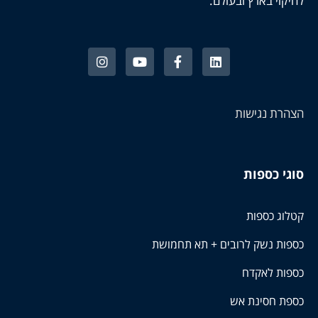
לחיקוי בארץ ובעולם.
הצהרת נגישות
סוגי כספות
קטלוג כספות
כספות נשק לרובים + תא תחמושת
כספות לאקדח
כספת חסינת אש