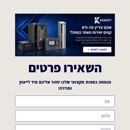
השאירו פרטים
מומחה כספות מקצועי שלנו יחזור אליכם מיד לייעוץ
ומכירה:​