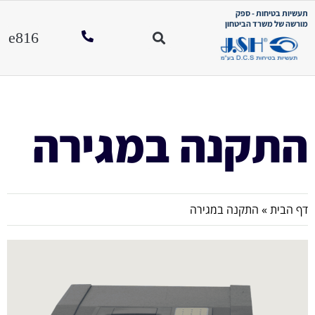
תעשיות בטיחות - ספק
מורשה של משרד הביטחון
התקנה במגירה
דף הבית
»
התקנה במגירה