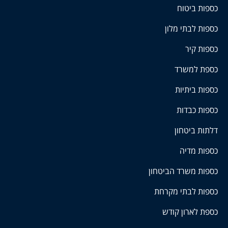
כספות ביטוח
כספות לבתי מלון
כספות קיר
כספת למשרד
כספות ביתיות
כספות כבדות
דלתות ביטחון
כספות מדיה
כספות משרד הביטחון
כספות לבתי מקרחת
כספת לארון קודש