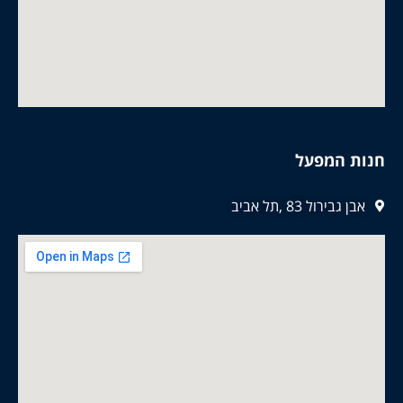
חנות המפעל
אבן גבירול 83 ,תל אביב